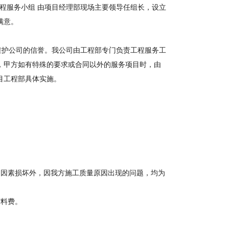
程服务小组
由项目经理部现场主要领导任组长，设立
满意。
护公司的信誉。我公司由工程部专门负责工程服务工
，甲方如有特殊的要求或合同以外的服务项目时，由
目工程部具体实施。
力因素损坏外，因我方施工质量原因出现的问题，均为
材料费。