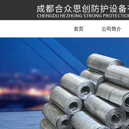
首页
公司简介