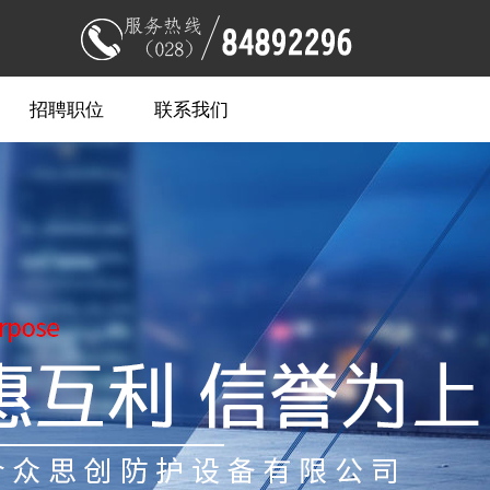
招聘职位
联系我们