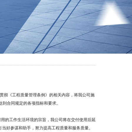
贯彻《工程质量管理条例》的相关内容，将我公司施
**达到合同规定的各项指标和要求。
用的工作生活环境的宗旨，我公司将在交付使用后延
方当好参谋和助手，努力提高工程质量和服务质量。