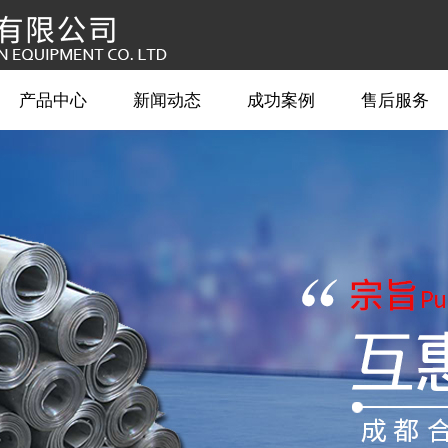
产品中心
新闻动态
成功案例
售后服务