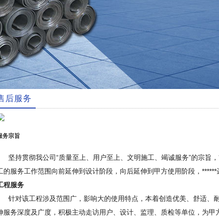
售后服务
服务宗旨
坚持贯彻我公司“质量至上、用户至上、文明施工、竭诚服务”的宗旨，
工的服务工作范围向前延伸到设计阶段，向后延伸到甲方使用阶段，****
工程服务
针对该工程涉及范围广，影响大的使用特点，本着创造优美、舒适、耐
伸服务深度及广度，积极主动走访用户、设计、监理、质检等单位，为甲