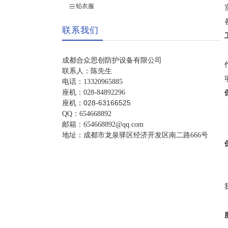
铅衣服
联系我们
成都合众思创防护设备有限公司
联系人：陈先生
电话：13320965885
座机：028-84892296
座机：028-63166525
QQ：654668892
邮箱：654668892@qq.com
地址：成都市龙泉驿区经济开发区南二路666号