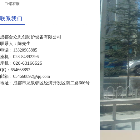
铅衣服
联系我们
成都合众思创防护设备有限公司
联系人：陈先生
电话：13320965885
座机：028-84892296
座机：028-63166525
QQ：654668892
邮箱：654668892@qq.com
地址：成都市龙泉驿区经济开发区南二路666号