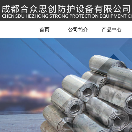
首页
公司简介
产品中心