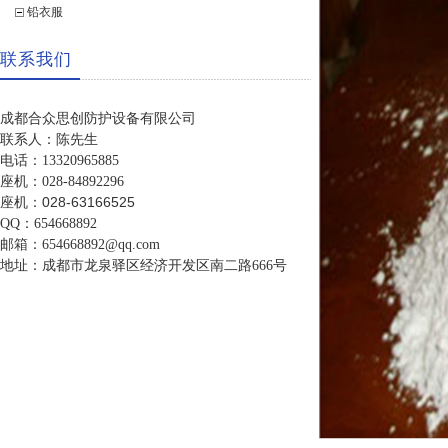
铅衣服
联系我们
成都合众思创防护设备有限公司
联系人：陈先生
电话：13320965885
座机：028-84892296
座机：028-63166525
QQ：654668892
邮箱：654668892@qq.com
地址：成都市龙泉驿区经济开发区南二路666号