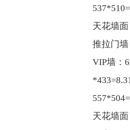
537*510=
天花墙面：
推拉门墙：5
VIP墙：6
*433=8
557*504=
天花墙面：