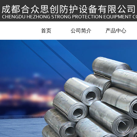
首页
公司简介
产品中心