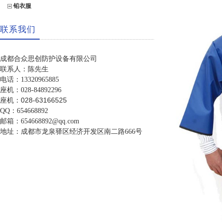
铅衣服
联系我们
成都合众思创防护设备有限公司
联系人：陈先生
电话：13320965885
座机：028-84892296
座机：028-63166525
QQ：654668892
邮箱：654668892@qq.com
地址：成都市龙泉驿区经济开发区南二路666号