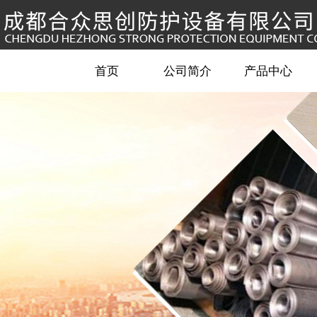
首页
公司简介
产品中心