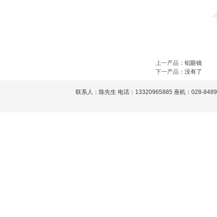
上一产品
：
铅眼镜
下一产品
：没有了
联系人：陈先生 电话：13320965885 座机：028-848